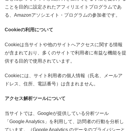
ことを目的に設定されたアフィリエイトプログラムであ
る、Amazonアソシエイト・プログラムの参加者です。
Cookieの利用について
Cookieは当サイトや他のサイトへアクセスに関する情報
が含まれており、多くのサイトで利用者に有益な機能を提
供する目的で使用されています。
Cookieには、サイト利用者の個人情報（氏名、メールア
ドレス、住所、電話番号）は含まれません。
アクセス解析ツールについて
当サイトでは、Googleが提供している分析ツール
「Google Analytics」を利用して、訪問者の行動を分析し
ています。（Google Analytics のデータのプライバシーと