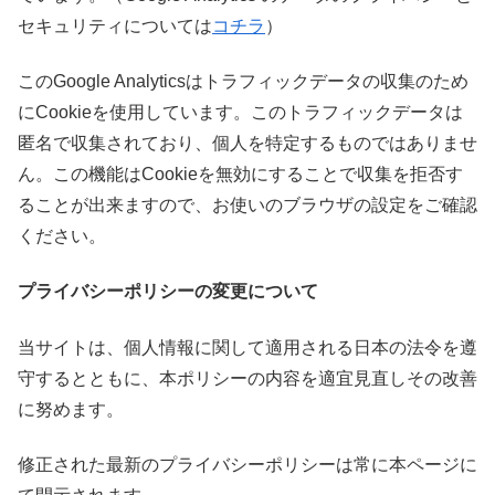
セキュリティについては
コチラ
）
このGoogle Analyticsはトラフィックデータの収集のため
にCookieを使用しています。このトラフィックデータは
匿名で収集されており、個人を特定するものではありませ
ん。この機能はCookieを無効にすることで収集を拒否す
ることが出来ますので、お使いのブラウザの設定をご確認
ください。
プライバシーポリシーの変更について
当サイトは、個人情報に関して適用される日本の法令を遵
守するとともに、本ポリシーの内容を適宜見直しその改善
に努めます。
修正された最新のプライバシーポリシーは常に本ページに