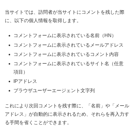
当サイトでは、訪問者が当サイトにコメントを残した際
に、以下の個人情報を取得します。
コメントフォームに表示されている名前（HN）
コメントフォームに表示されているメールアドレス
コメントフォームに表示されているコメント内容
コメントフォームに表示されているサイト名（任意
項目）
IPアドレス
ブラウザユーザーエージェント文字列
これにより次回コメントを残す際に、「名前」や「メール
アドレス」が自動的に表示されるため、それらを再入力す
る手間を省くことができます。