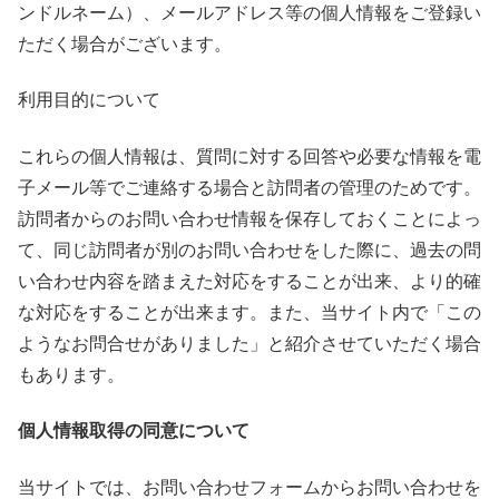
ンドルネーム）、メールアドレス等の個人情報をご登録い
ただく場合がございます。
利用目的について
これらの個人情報は、質問に対する回答や必要な情報を電
子メール等でご連絡する場合と訪問者の管理のためです。
訪問者からのお問い合わせ情報を保存しておくことによっ
て、同じ訪問者が別のお問い合わせをした際に、過去の問
い合わせ内容を踏まえた対応をすることが出来、より的確
な対応をすることが出来ます。また、当サイト内で「この
ようなお問合せがありました」と紹介させていただく場合
もあります。
個人情報取得の同意について
当サイトでは、お問い合わせフォームからお問い合わせを