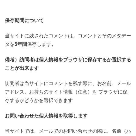
保存期間について
当サイトに残されたコメントは、コメントとそのメタデー
タを
5
年間
保存します
。
備考）訪問者は個人情報をブラウザに保存するか選択する
ことが出来ます
訪問者は当サイトにコメントを残す際に、お名前、メール
アドレス、お持ちのサイト情報（任意）を ブラウザに保
存するかどうかを選択できます
お問い合わせた個人情報を取得します
当サイトでは、メールでのお問い合わせの際に、名前（ハ