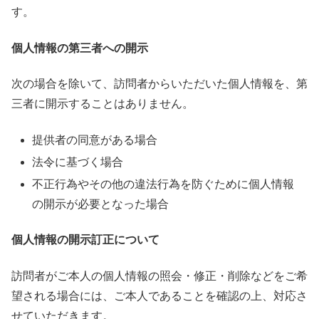
す。
個人情報の第三者への開示
次の場合を除いて、訪問者からいただいた個人情報を、第
三者に開示することはありません。
提供者の同意がある場合
法令に基づく場合
不正行為やその他の違法行為を防ぐために個人情報
の開示が必要となった場合
個人情報の開示訂正について
訪問者がご本人の個人情報の照会・修正・削除などをご希
望される場合には、ご本人であることを確認の上、対応さ
せていただきます。