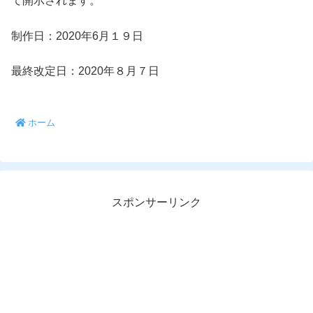
て開示されます。
制作日：2020年6月１９日
最終改定日：2020年８月７日
ホーム
スポンサーリンク