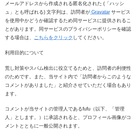
メールアドレスから作成される匿名化された (「ハッシ
ュ」とも呼ばれる) 文字列は、訪問者が
Gravatar
サービス
を使用中かどうか確認するため同サービスに提供されるこ
とがあります。同サービスのプライバシーポリシーを確認
する場合は、
こちらをクリック
してください。
利用目的について
荒し対策やスパム検出に役立てるためと、訪問者の利便性
のためです。また、当サイト内で「訪問者からこのような
コメントがありました」と紹介させていただく場合もあり
ます。
コメントが当サイトの管理人であるfufu（以下、「管理
人」とします。）に承認されると、プロフィール画像がコ
メントとともに一般公開されます。