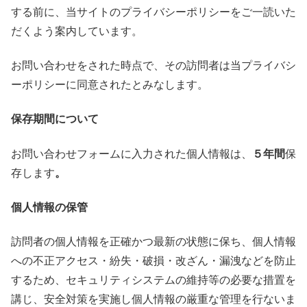
する前に、当サイトのプライバシーポリシーをご一読いた
だくよう案内しています。
お問い合わせをされた時点で、その訪問者は当プライバシ
ーポリシーに同意されたとみなします。
保存期間について
お問い合わせフォームに入力された個人情報は、
５年間
保
存します
。
個人情報の保管
訪問者の個人情報を正確かつ最新の状態に保ち、個人情報
への不正アクセス・紛失・破損・改ざん・漏洩などを防止
するため、セキュリティシステムの維持等の必要な措置を
講じ、安全対策を実施し個人情報の厳重な管理を行ないま