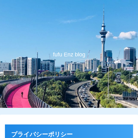
fufu Enz blog
プライバシーポリシー