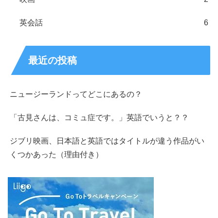
英会話
6
最近の投稿
ニュージーランドってどこにあるの？
「古見さんは、コミュ症です。」英語でいうと？？
ジブリ映画、日本語と英語ではタイトルが違う作品がい
くつかあった（理由付き）