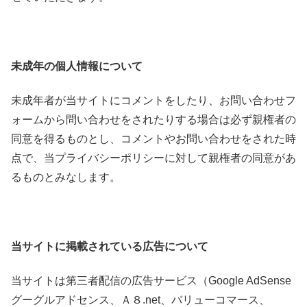
未成年の個人情報について
未成年者が当サイトにコメントをしたり、お問い合わせフ
ォームから問い合わせをされたりする場合は必ず親権者の
同意を得るものとし、コメントやお問い合わせをされた時
点で、当プライバシーポリシーに対して親権者の同意があ
るものとみなします。
当サイトに掲載されている広告について
当サイトは第三者配信の広告サービス（Google AdSense
グーグルアドセンス、Ａ８.net、バリューコマース、