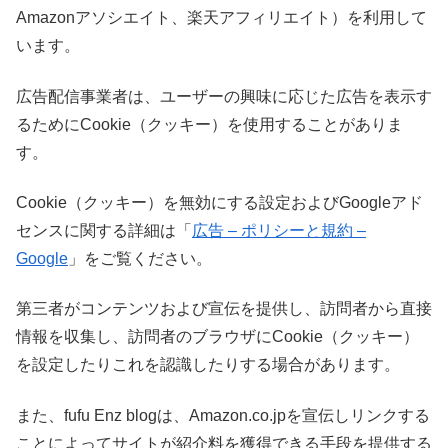
Amazonアソシエイト、楽天アフィリエイト）を利用して
います。
広告配信事業者は、ユーザーの興味に応じた広告を表示す
るためにCookie（クッキー）を使用することがありま
す。
Cookie（クッキー）を無効にする設定およびGoogleアド
センスに関する詳細は「
広告 – ポリシーと規約 –
Google
」をご覧ください。
第三者がコンテンツおよび宣伝を提供し、訪問者から直接
情報を収集し、訪問者のブラウザにCookie（クッキー）
を設定したりこれを認識したりする場合があります。
また、fufu Enz blogは、Amazon.co.jpを宣伝しリンクする
ことによってサイトが紹介料を獲得できる手段を提供する