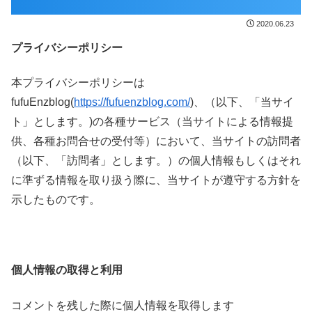
2020.06.23
プライバシーポリシー
本プライバシーポリシーは
fufuEnzblog(
https://fufuenzblog.com/
)、（以下、「当サイ
ト」とします。)の各種サービス（当サイトによる情報提
供、各種お問合せの受付等）において、当サイトの訪問者
（以下、「訪問者」とします。）の個人情報もしくはそれ
に準ずる情報を取り扱う際に、当サイトが遵守する方針を
示したものです。
個人情報の取得と利用
コメントを残した際に個人情報を取得します