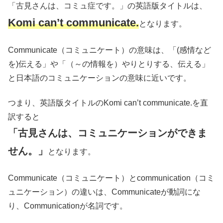
「古見さんは、コミュ症です。」の英語版タイトルは、
Komi can’t communicate.
となります。
Communicate（コミュニケート）の意味は、「(感情など
を)伝える」や「（～の情報を）やりとりする、伝える」
と日本語のコミュニケーションの意味に近いです。
つまり、英語版タイトルのKomi can’t communicate.を直
訳すると
「古見さんは、コミュニケーションができま
せん。」
となります。
Communicate（コミュニケート）とcommunication（コミ
ュニケーション）の違いは、Communicateが動詞にな
り、Communicationが名詞です。