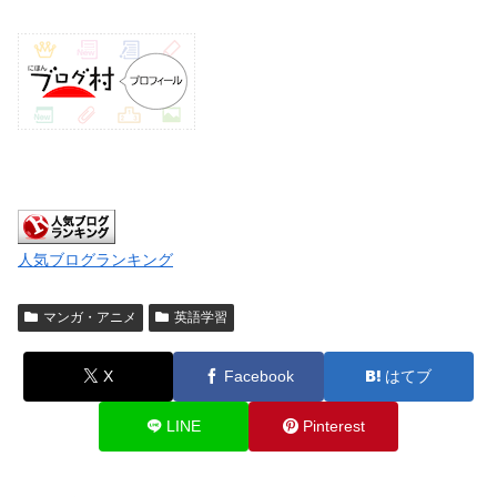
人気ブログランキング
マンガ・アニメ
英語学習
X
Facebook
はてブ
LINE
Pinterest