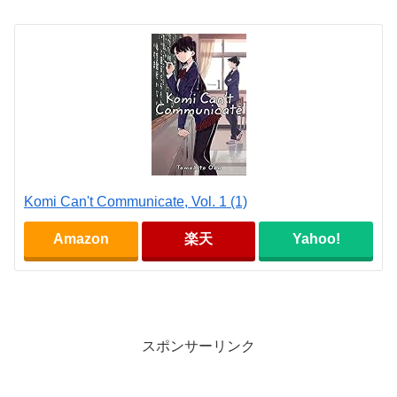
Komi Can't Communicate, Vol. 1 (1)
Amazon
楽天
Yahoo!
スポンサーリンク