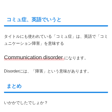
コミュ症、英語でいうと
タイトルにも使われている「コミュ症」は、英語で「コミ
ュニケーション障害」を意味する
Communication disorder
になります。
Disorderには、「障害」という意味があります。
まとめ
いかかでしたでしょか？