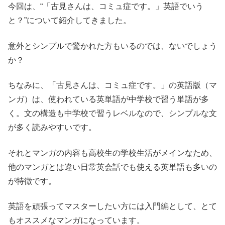
今回は、“「古見さんは、コミュ症です。」英語でいう
と？”について紹介してきました。
意外とシンプルで驚かれた方もいるのでは、ないでしょう
か？
ちなみに、「古見さんは、コミュ症です。」の英語版（マ
ンガ）は、使われている英単語が中学校で習う単語が多
く。文の構造も中学校で習うレベルなので、シンプルな文
が多く読みやすいです。
それとマンガの内容も高校生の学校生活がメインなため、
他のマンガとは違い日常英会話でも使える英単語も多いの
が特徴です。
英語を頑張ってマスターしたい方には入門編として、とて
もオススメなマンガになっています。