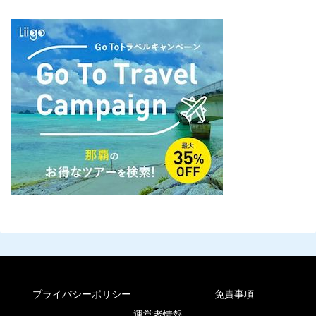
プライバシーポリシー
免責事項
運営者情報