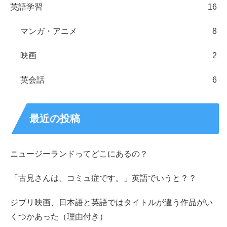
英語学習
16
マンガ・アニメ
8
映画
2
英会話
6
最近の投稿
ニュージーランドってどこにあるの？
「古見さんは、コミュ症です。」英語でいうと？？
ジブリ映画、日本語と英語ではタイトルが違う作品がい
くつかあった（理由付き）