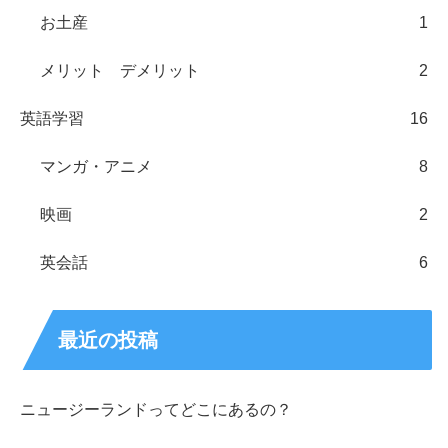
お土産
1
メリット デメリット
2
英語学習
16
マンガ・アニメ
8
映画
2
英会話
6
最近の投稿
ニュージーランドってどこにあるの？