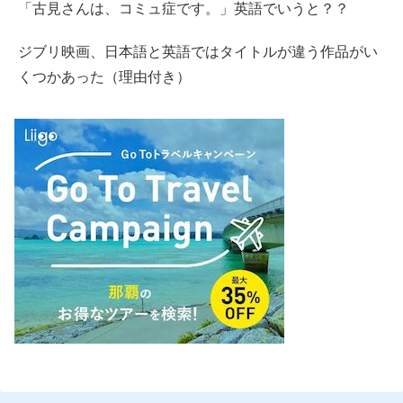
「古見さんは、コミュ症です。」英語でいうと？？
ジブリ映画、日本語と英語ではタイトルが違う作品がい
くつかあった（理由付き）