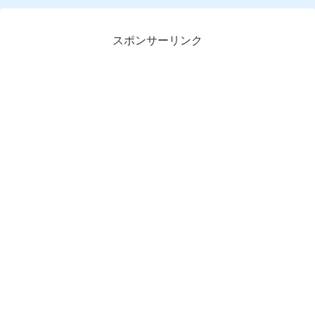
スポンサーリンク