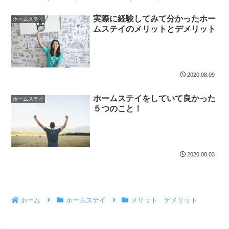
実際に経験してみて分かったホー
ホームステイ
ムステイのメリットとデメリット
2020.08.09
ホームステイをしていて良かった
ホームステイ
５つのこと！
2020.08.03
ホーム
ホームステイ
メリット デメリット