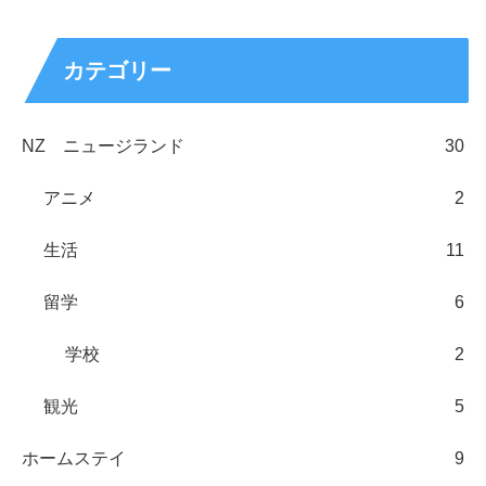
カテゴリー
NZ ニュージランド
30
アニメ
2
生活
11
留学
6
学校
2
観光
5
ホームステイ
9