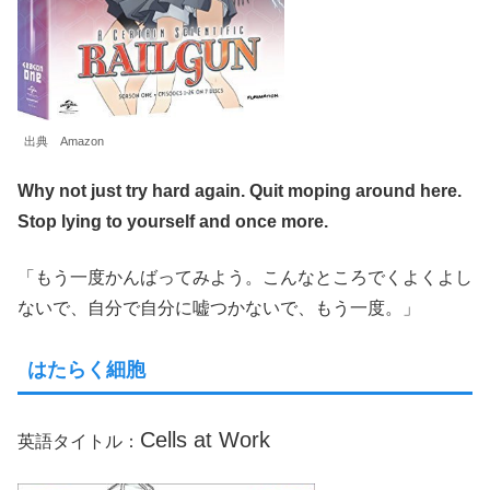
出典 Amazon
Why not just try hard again. Quit moping around here.
Stop lying to yourself and once more.
「もう一度かんばってみよう。こんなところでくよくよし
ないで、自分で自分に嘘つかないで、もう一度。」
はたらく細胞
Cells at Work
英語タイトル：