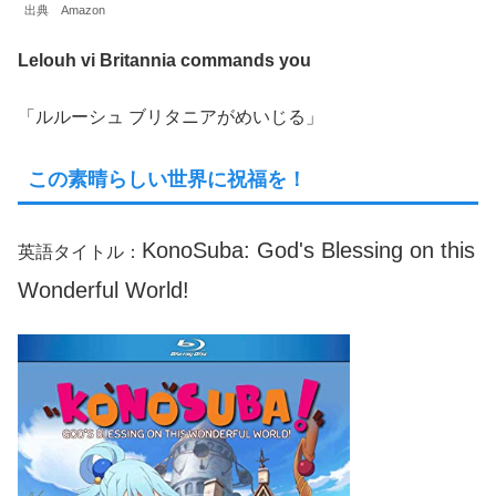
出典 Amazon
Lelouh vi Britannia commands you
「ルルーシュ ブリタニアがめいじる」
この素晴らしい世界に祝福を！
KonoSuba: God's Blessing on this
英語タイトル：
Wonderful World!