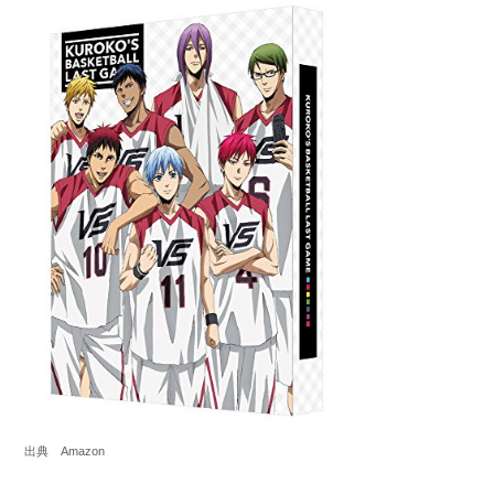
出典 Amazon