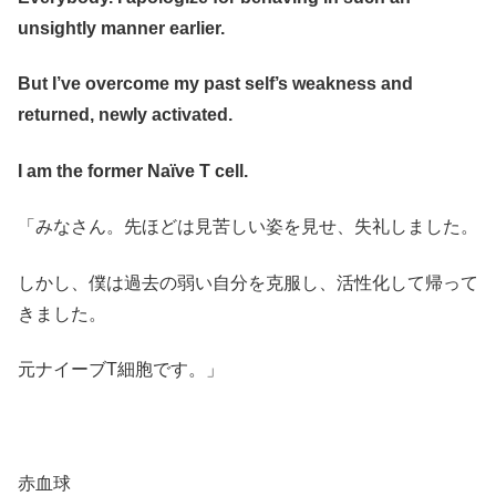
unsightly manner earlier.
But I’ve overcome my past self’s weakness and
returned, newly activated.
I am the former Naïve T cell.
「みなさん。先ほどは見苦しい姿を見せ、失礼しました。
しかし、僕は過去の弱い自分を克服し、活性化して帰って
きました。
元ナイーブT細胞です。」
赤血球