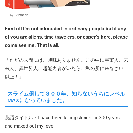
出典 Amazon
First off I’m not interested in ordinary people but if any
of you are aliens, time travelers, or esper’s here, please
come see me. That is all.
「ただの人間には、興味ありません。この中に宇宙人、未
来人、異世界人、超能力者がいたら、私の所に来なさい
以上！」
スライム倒して３００年、知らないうちにレベル
MAXになっていました。
英語タイトル：I have been killing slimes for 300 years
and maxed out my level