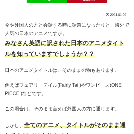
2021.01.09
今や外国人の方と会話する時に話題になったりと、海外で
人気の日本のアニメですが。
みなさん英語に訳された日本のアニメタイト
ルを知っていますでしょうか
？
？
日本のアニメタイトルは、そのままの物もあります。
例えばフェアリーテイル(Fairly Tail)やワンピース(ONE
PIECE )などです。
この場合は、そのまま言えば外国人の方に通じます。
全てのアニメ、タイトルがそのまま通
しかし、