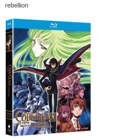
rebellion