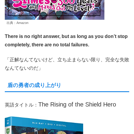
出典：Amazon
There is no right answer, but as long as you don’t stop
completely, there are no total failures.
「正解なんてないけど、立ち止まらない限り、完全な失敗
なんてないのだ」
盾の勇者の成り上がり
The Rising of the Shield Hero
英語タイトル：