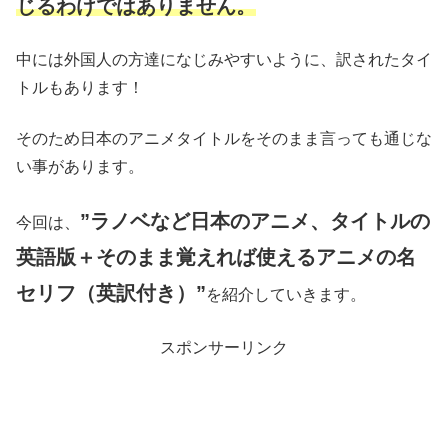
じるわけではありません。
中には外国人の方達になじみやすいように、訳されたタイ
トルもあります！
そのため日本のアニメタイトルをそのまま言っても通じな
い事があります。
”ラノベなど日本のアニメ、タイトルの
今回は、
英語版＋そのまま覚えれば使えるアニメの名
セリフ（英訳付き）”
を紹介していきます。
スポンサーリンク