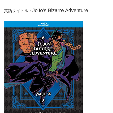
JoJo's Bizarre Adventure
英語タイトル：