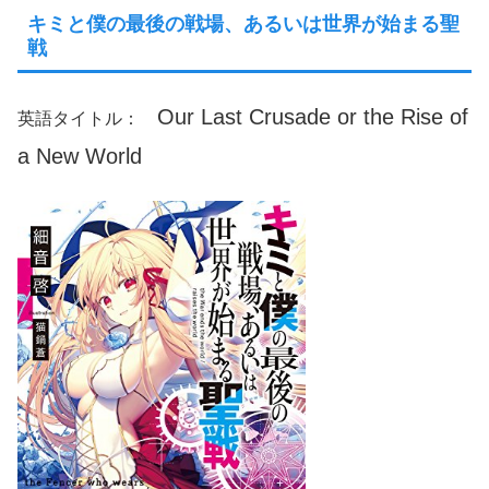
キミと僕の最後の戦場、あるいは世界が始まる聖
戦
Our Last Crusade or the Rise of
英語タイトル：
a New World