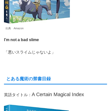
出典 Amazon
I’m not a bad slime
「悪いスライムじゃないよ」
とある魔術の禁書目録
A Certain Magical Index
英語タイトル：