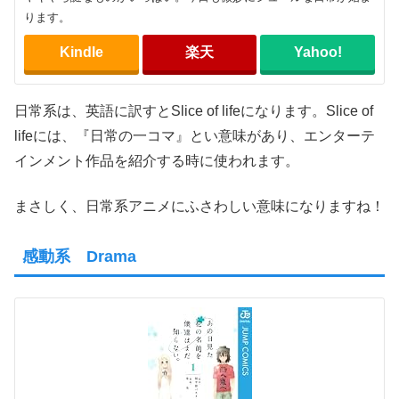
ります。
Kindle
楽天
Yahoo!
日常系は、英語に訳すとSlice of lifeになります。Slice of
lifeには、『日常の一コマ』とい意味があり、エンターテ
インメント作品を紹介する時に使われます。
まさしく、日常系アニメにふさわしい意味になりますね！
感動系 Drama