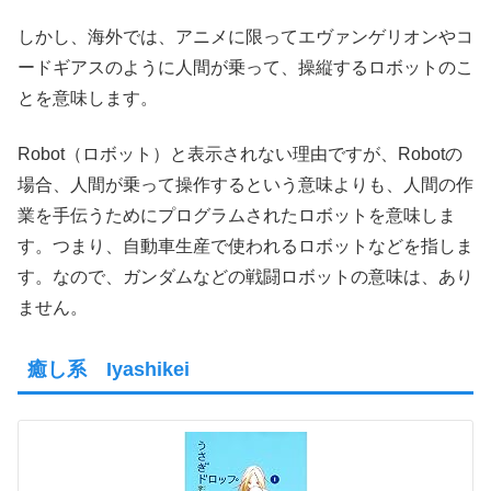
しかし、海外では、アニメに限ってエヴァンゲリオンやコ
ードギアスのように人間が乗って、操縦するロボットのこ
とを意味します。
Robot（ロボット）と表示されない理由ですが、Robotの
場合、人間が乗って操作するという意味よりも、人間の作
業を手伝うためにプログラムされたロボットを意味しま
す。つまり、自動車生産で使われるロボットなどを指しま
す。なので、ガンダムなどの戦闘ロボットの意味は、あり
ません。
癒し系 Iyashikei