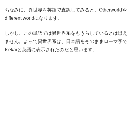
ちなみに、異世界を英語で直訳してみると、Otherworldや
different worldになります。
しかし、この単語では異世界系をもうらしているとは思え
ません。よって異世界系は、日本語をそのままローマ字で
Isekaiと英語に表示されたのだと思います。