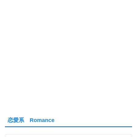
恋愛系 Romance