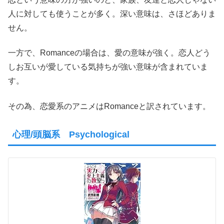
人に対しても使うことが多く。深い意味は、さほどありま
せん。
一方で、Romanceの場合は、愛の意味が強く。恋人どう
しお互いが愛している気持ちが強い意味が含まれていま
す。
その為、恋愛系のアニメはRomanceと訳されています。
心理/頭脳系 Psychological