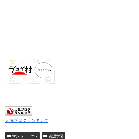
人気ブログランキング
マンガ・アニメ
英語学習