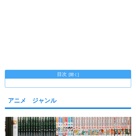
目次
アニメ ジャンル