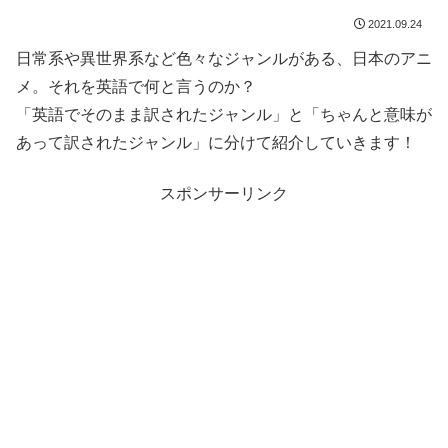
2021.09.24
日常系や異世界系など色々なジャンルがある、日本のアニ
メ。それを英語で何と言うのか？
「英語でそのまま訳されたジャンル」と「ちゃんと意味が
あって訳されたジャンル」に分けて紹介していきます！
スポンサーリンク