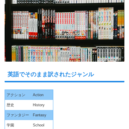
英語でそのまま訳されたジャンル
アクション
Action
歴史
History
ファンタジー
Fantasy
学園
School