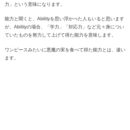
力」という意味になります。
能力と聞くと、Abilityを思い浮かべた人もいると思います
が、Abilityの場合、「学力」「対応力」など元々身につい
ていたものを努力して上げて得た能力を意味します。
ワンピースみたいに悪魔の実を食べて得た能力とは、違い
ます。