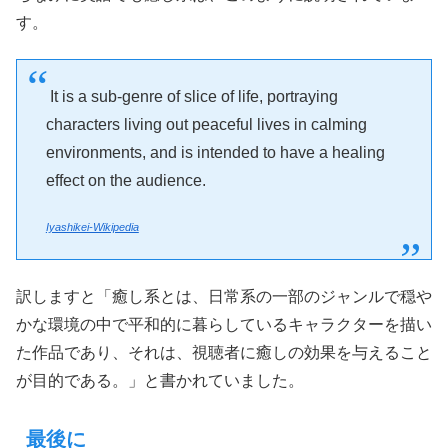
す。
It is a sub-genre of slice of life, portraying
characters living out peaceful lives in calming
environments, and is intended to have a healing
effect on the audience.
Iyashikei-Wikipedia
訳しますと「癒し系とは、日常系の一部のジャンルで穏や
かな環境の中で平和的に暮らしているキャラクターを描い
た作品であり、それは、視聴者に癒しの効果を与えること
が目的である。」と書かれていました。
最後に