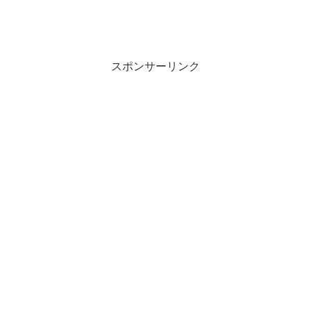
スポンサーリンク