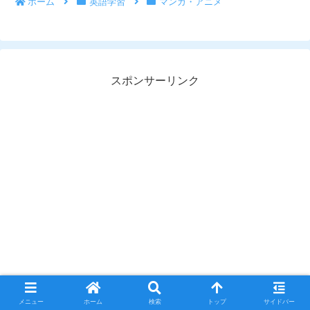
ホーム
英語学習
マンガ・アニメ
スポンサーリンク
メニュー
ホーム
検索
トップ
サイドバー